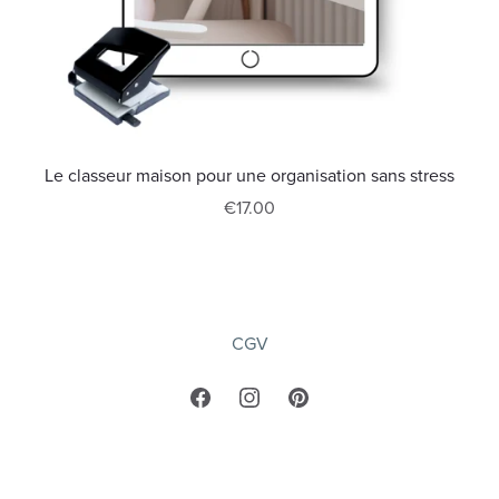
Le classeur maison pour une organisation sans stress
€17.00
CGV