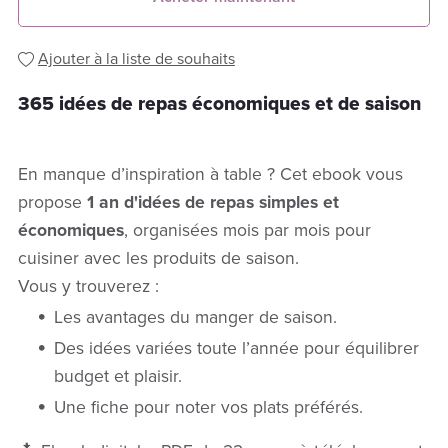
Ajouter à la liste de souhaits
365 idées de repas économiques et de saison
En manque d’inspiration à table ? Cet ebook vous
propose
1 an d'idées de repas simples et
économiques
, organisées mois par mois pour
cuisiner avec les produits de saison.
Vous y trouverez :
Les avantages du manger de saison.
Des idées variées toute l’année pour équilibrer
budget et plaisir.
Une fiche pour noter vos plats préférés.