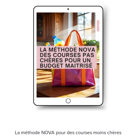
La méthode NOVA pour des courses moins chères