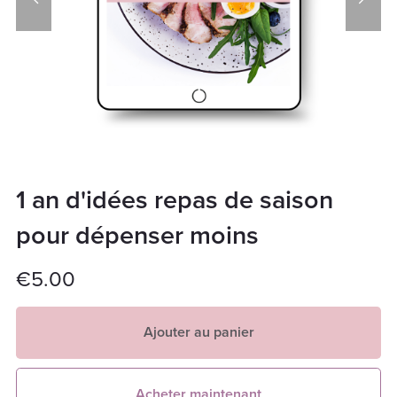
1 an d'idées repas de saison
pour dépenser moins
€5.00
Ajouter au panier
Acheter maintenant