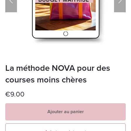
La méthode NOVA pour des
courses moins chères
€9.00
Ajouter au panier