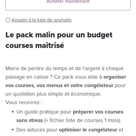
Acheter maintenant
Ajouter à la liste de souhaits
Le pack malin pour un budget
courses maîtrisé
Marre de perdre du temps et de l’argent à chaque
passage en caisse ? Ce pack vous aide à
organiser
vos courses, vos menus et votre congélateur
pour
un quotidien plus simple et économique.
Vous recevrez :
Un guide pratique pour
préparer vos courses
sans stress
(+ fichier liste de courses 1 mois).
Des astuces pour
optimiser le congélateur
et