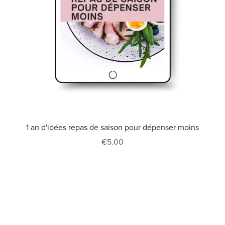
1 an d'idées repas de saison pour dépenser moins
€5.00