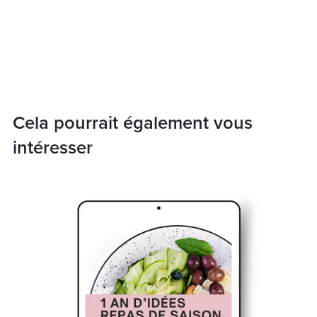
Cela pourrait également vous
intéresser