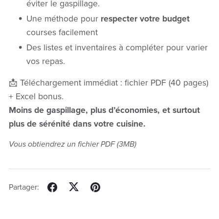
éviter le gaspillage.
Une méthode pour
respecter votre budget
courses facilement
Des listes et inventaires à compléter pour varier
vos repas.
📩 Téléchargement immédiat : fichier PDF (40 pages)
+ Excel bonus.
Moins de gaspillage, plus d’économies, et surtout
plus de sérénité dans votre cuisine.
Vous obtiendrez un fichier PDF
(3MB)
Partager: